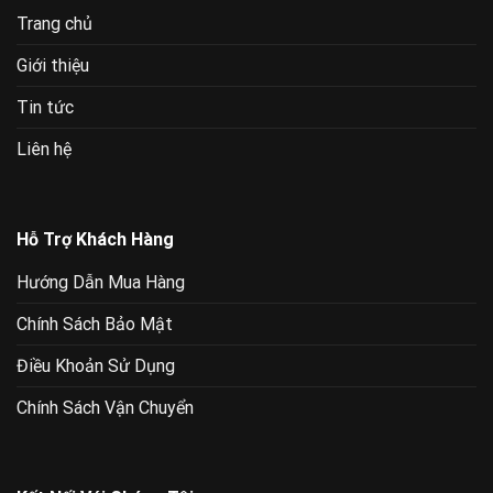
Trang chủ
Giới thiệu
Tin tức
Liên hệ
Hỗ Trợ Khách Hàng
Hướng Dẫn Mua Hàng
Chính Sách Bảo Mật
Điều Khoản Sử Dụng
Chính Sách Vận Chuyển