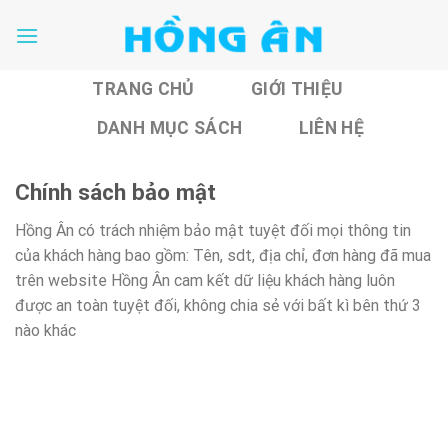
Skip
to
content
TRANG CHỦ
GIỚI THIỆU
DANH MỤC SÁCH
LIÊN HỆ
Chính sách bảo mật
Hồng Ân có trách nhiệm bảo mật tuyệt đối mọi thông tin
của khách hàng bao gồm: Tên, sdt, địa chỉ, đơn hàng đã mua
trên website Hồng Ân cam kết dữ liệu khách hàng luôn
được an toàn tuyệt đối, không chia sẻ với bất kì bên thứ 3
nào khác