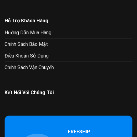
Hỗ Trợ Khách Hàng
Hướng Dẫn Mua Hàng
Chính Sách Bảo Mật
Điều Khoản Sử Dụng
Chính Sách Vận Chuyển
Kết Nối Với Chúng Tôi
FREESHIP