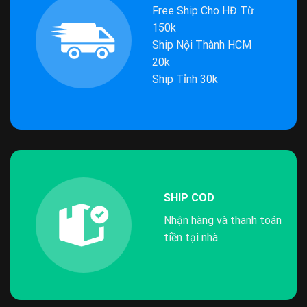
Free Ship Cho HĐ Từ
150k
Ship Nội Thành HCM
20k
Ship Tỉnh 30k
SHIP COD
Nhận hàng và thanh toán
tiền tại nhà