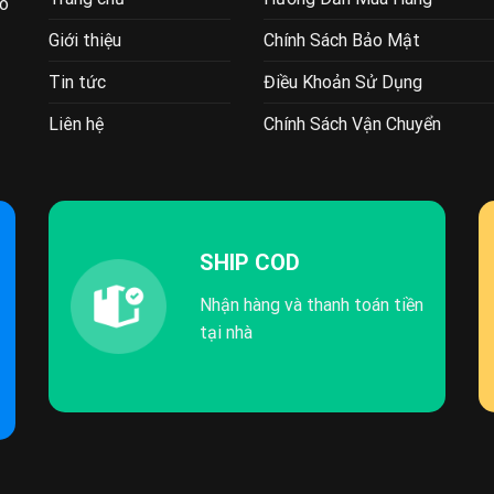
ao
Giới thiệu
Chính Sách Bảo Mật
Tin tức
Điều Khoản Sử Dụng
Liên hệ
Chính Sách Vận Chuyển
SHIP COD
Nhận hàng và thanh toán tiền
tại nhà