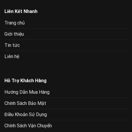
Liên Kết Nhanh
Trang chủ
Giới thiệu
Tin tức
Liên hệ
Hỗ Trợ Khách Hàng
Hướng Dẫn Mua Hàng
Chính Sách Bảo Mật
Điều Khoản Sử Dụng
Chính Sách Vận Chuyển