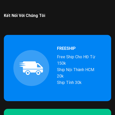
Kết Nối Với Chúng Tôi
FREESHIP
Free Ship Cho HĐ Từ
150k
Ship Nội Thành HCM
20k
Ship Tỉnh 30k