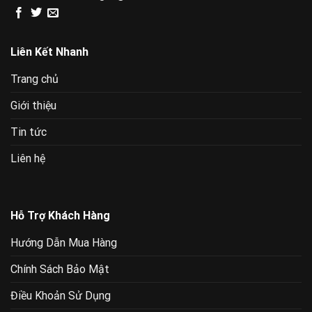
Liên Kết Nhanh
Trang chủ
Giới thiệu
Tin tức
Liên hệ
Hỗ Trợ Khách Hàng
Hướng Dẫn Mua Hàng
Chính Sách Bảo Mật
Điều Khoản Sử Dụng