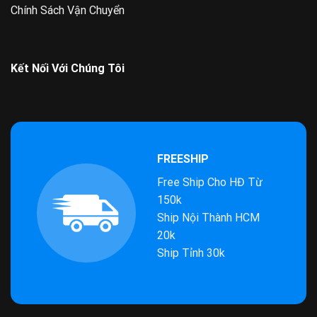
Chính Sách Vận Chuyển
Kết Nối Với Chúng Tôi
FREESHIP
Free Ship Cho HĐ Từ
150k
Ship Nội Thành HCM
20k
Ship Tỉnh 30k