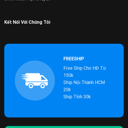
Kết Nối Với Chúng Tôi
FREESHIP
Free Ship Cho HĐ Từ
150k
Ship Nội Thành HCM
20k
Ship Tỉnh 30k