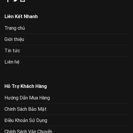
Liên Kết Nhanh
Trang chủ
Giới thiệu
Tin tức
Liên hệ
Hỗ Trợ Khách Hàng
Hướng Dẫn Mua Hàng
Chính Sách Bảo Mật
Điều Khoản Sử Dụng
Chính Sách Vận Chuyển