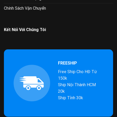
Chính Sách Vận Chuyển
Kết Nối Với Chúng Tôi
FREESHIP
Free Ship Cho HĐ Từ
150k
Ship Nội Thành HCM
20k
Ship Tỉnh 30k