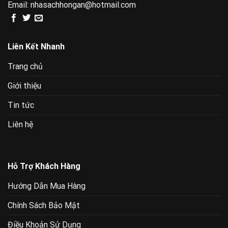
Email:
nhasachhongan@hotmail.com
Liên Kết Nhanh
Trang chủ
Giới thiệu
Tin tức
Liên hệ
Hỗ Trợ Khách Hàng
Hướng Dẫn Mua Hàng
Chính Sách Bảo Mật
Điều Khoản Sử Dụng