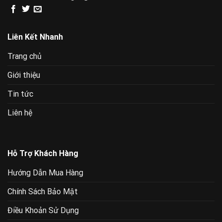
Liên Kết Nhanh
Trang chủ
Giới thiệu
Tin tức
Liên hệ
Hỗ Trợ Khách Hàng
Hướng Dẫn Mua Hàng
Chính Sách Bảo Mật
Điều Khoản Sử Dụng