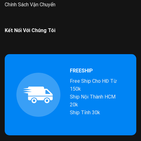
Chính Sách Vận Chuyển
Kết Nối Với Chúng Tôi
FREESHIP
Free Ship Cho HĐ Từ
150k
Ship Nội Thành HCM
20k
Ship Tỉnh 30k