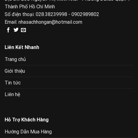
Thành Phố Hồ Chí Minh
Số điện thoại:
028.38239998 - 0902989802
Email:
nhasachhongan@hotmail.com
Liên Kết Nhanh
Trang chủ
Giới thiệu
Tin tức
Liên hệ
Hỗ Trợ Khách Hàng
Hướng Dẫn Mua Hàng