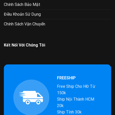
Chính Sách Bảo Mật
Điều Khoản Sử Dụng
Chính Sách Vận Chuyển
Kết Nối Với Chúng Tôi
FREESHIP
Free Ship Cho HĐ Từ
150k
Ship Nội Thành HCM
20k
Ship Tỉnh 30k