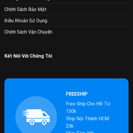
Chính Sách Bảo Mật
Điều Khoản Sử Dụng
Chính Sách Vận Chuyển
Kết Nối Với Chúng Tôi
FREESHIP
Free Ship Cho HĐ Từ
150k
Ship Nội Thành HCM
20k