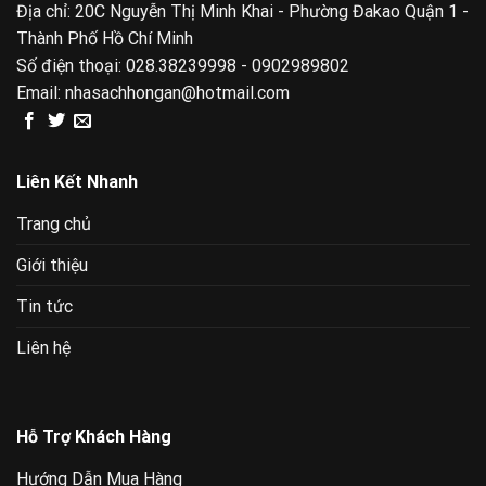
Địa chỉ: 20C Nguyễn Thị Minh Khai - Phường Đakao Quận 1 -
Thành Phố Hồ Chí Minh
Số điện thoại:
028.38239998 - 0902989802
Email:
nhasachhongan@hotmail.com
Liên Kết Nhanh
Trang chủ
Giới thiệu
Tin tức
Liên hệ
Hỗ Trợ Khách Hàng
Hướng Dẫn Mua Hàng