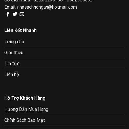
Email:
nhasachhongan@hotmail.com
Liên Kết Nhanh
Trang chủ
Giới thiệu
Tin tức
Liên hệ
Hỗ Trợ Khách Hàng
Hướng Dẫn Mua Hàng
Chính Sách Bảo Mật