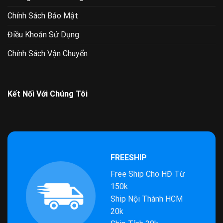
Chính Sách Bảo Mật
Điều Khoản Sử Dụng
Chính Sách Vận Chuyển
Kết Nối Với Chúng Tôi
FREESHIP
Free Ship Cho HĐ Từ
150k
Ship Nội Thành HCM
20k