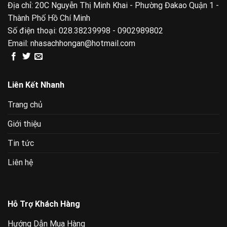
Địa chỉ: 20C Nguyễn Thị Minh Khai - Phường Đakao Quận 1 -
Thành Phố Hồ Chí Minh
Số điện thoại:
028.38239998 - 0902989802
Email:
nhasachhongan@hotmail.com
Liên Kết Nhanh
Trang chủ
Giới thiệu
Tin tức
Liên hệ
Hỗ Trợ Khách Hàng
Hướng Dẫn Mua Hàng