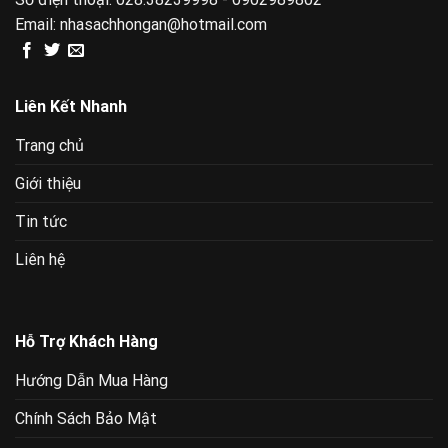
Email:
nhasachhongan@hotmail.com
Liên Kết Nhanh
Trang chủ
Giới thiệu
Tin tức
Liên hệ
Hỗ Trợ Khách Hàng
Hướng Dẫn Mua Hàng
Chính Sách Bảo Mật