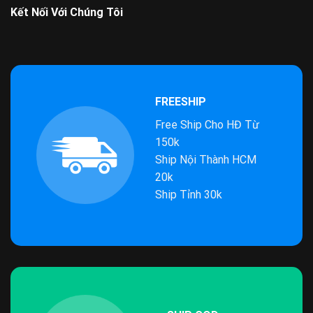
Kết Nối Với Chúng Tôi
FREESHIP
Free Ship Cho HĐ Từ
150k
Ship Nội Thành HCM
20k
Ship Tỉnh 30k