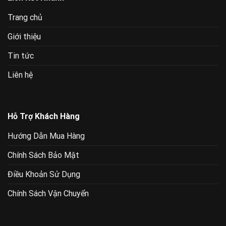
Trang chủ
Giới thiệu
Tin tức
Liên hệ
Hỗ Trợ Khách Hàng
Hướng Dẫn Mua Hàng
Chính Sách Bảo Mật
Điều Khoản Sử Dụng
Chính Sách Vận Chuyển