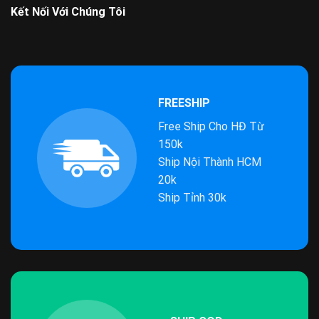
Kết Nối Với Chúng Tôi
FREESHIP
Free Ship Cho HĐ Từ
150k
Ship Nội Thành HCM
20k
Ship Tỉnh 30k