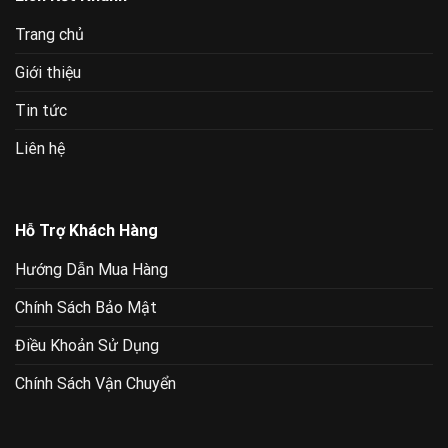
Trang chủ
Giới thiệu
Tin tức
Liên hệ
Hỗ Trợ Khách Hàng
Hướng Dẫn Mua Hàng
Chính Sách Bảo Mật
Điều Khoản Sử Dụng
Chính Sách Vận Chuyển