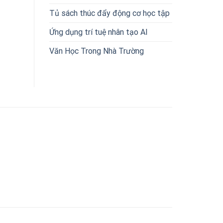
Tủ sách thúc đẩy động cơ học tập
Ứng dụng trí tuệ nhân tạo AI
Văn Học Trong Nhà Trường