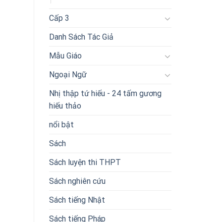
Cấp 3
Danh Sách Tác Giả
Mẫu Giáo
Ngoại Ngữ
Nhị thập tứ hiếu - 24 tấm gương
hiếu thảo
nổi bật
Sách
Sách luyện thi THPT
Sách nghiên cứu
Sách tiếng Nhật
Sách tiếng Pháp