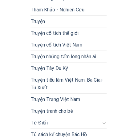
Tham Khảo - Nghiên Cứu
Truyện
Truyện cổ tích thế giới
Truyện cổ tích Việt Nam
Truyện những tấm lòng nhân ái
Truyện Tây Du Ký
Truyện tiếu lâm Việt Nam. Ba Giai-
Tú Xuất
Truyện Trạng Việt Nam
Truyện tranh cho bé
Từ Điển
Tủ sách kể chuyện Bác Hồ