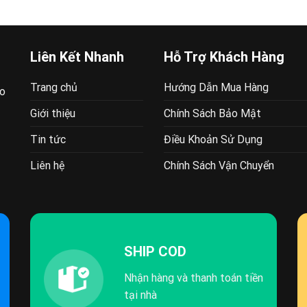
00 VND.
Liên Kết Nhanh
Hỗ Trợ Khách Hàng
Trang chủ
Hướng Dẫn Mua Hàng
ao
Giới thiệu
Chính Sách Bảo Mật
Tin tức
Điều Khoản Sử Dụng
Liên hệ
Chính Sách Vận Chuyển
SHIP COD
Nhận hàng và thanh toán tiền
tại nhà