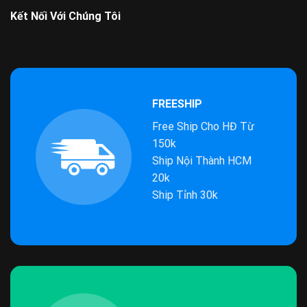
Kết Nối Với Chúng Tôi
FREESHIP
Free Ship Cho HĐ Từ
150k
Ship Nội Thành HCM
20k
Ship Tỉnh 30k