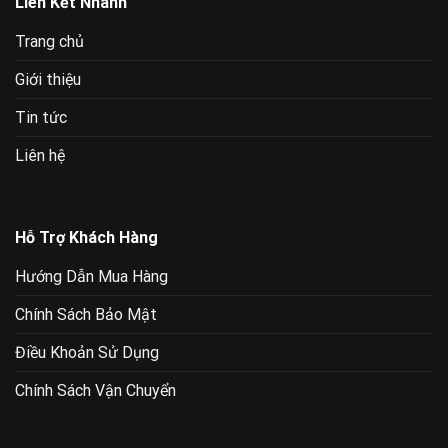
Liên Kết Nhanh
Trang chủ
Giới thiệu
Tin tức
Liên hệ
Hỗ Trợ Khách Hàng
Hướng Dẫn Mua Hàng
Chính Sách Bảo Mật
Điều Khoản Sử Dụng
Chính Sách Vận Chuyển