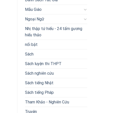
Mẫu Giáo
Ngoại Ngữ
Nhị thập tứ hiếu - 24 tấm gương
hiếu thảo
nổi bật
Sách
Sách luyện thi THPT
Sách nghiên cứu
Sách tiếng Nhật
Sách tiếng Pháp
Tham Khảo - Nghiên Cứu
Truyện