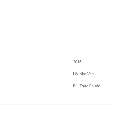
2015
Hội Nhà Văn
Bùi Thức Phước