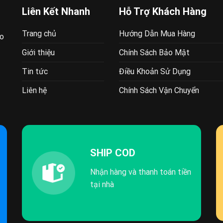
Liên Kết Nhanh
Hỗ Trợ Khách Hàng
Trang chủ
Hướng Dẫn Mua Hàng
ao
Giới thiệu
Chính Sách Bảo Mật
Tin tức
Điều Khoản Sử Dụng
Liên hệ
Chính Sách Vận Chuyển
SHIP COD
Nhận hàng và thanh toán tiền
tại nhà