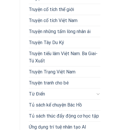
Truyện cổ tích thế giới
Truyện cổ tích Việt Nam
Truyện những tấm lòng nhân ái
Truyện Tây Du Ký
Truyện tiếu lâm Việt Nam. Ba Giai-
Tú Xuất
Truyện Trạng Việt Nam
Truyện tranh cho bé
Từ Điển
Tủ sách kể chuyện Bác Hồ
Tủ sách thúc đẩy động cơ học tập
Ứng dụng trí tuệ nhân tạo AI