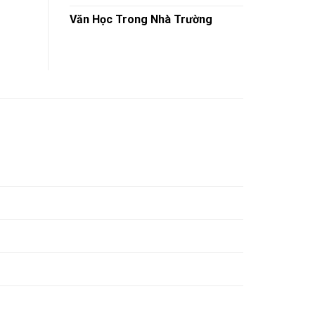
Văn Học Trong Nhà Trường