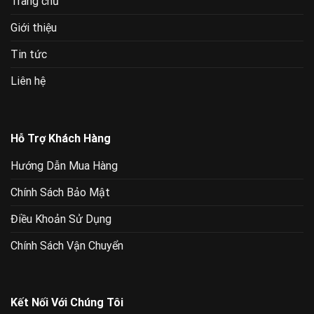
Trang chủ
Giới thiệu
Tin tức
Liên hệ
Hỗ Trợ Khách Hàng
Hướng Dẫn Mua Hàng
Chính Sách Bảo Mật
Điều Khoản Sử Dụng
Chính Sách Vận Chuyển
Kết Nối Với Chúng Tôi