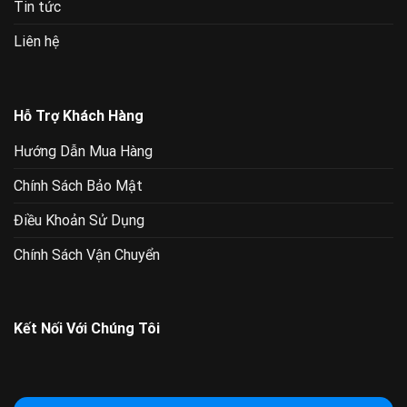
Tin tức
Liên hệ
Hỗ Trợ Khách Hàng
Hướng Dẫn Mua Hàng
Chính Sách Bảo Mật
Điều Khoản Sử Dụng
Chính Sách Vận Chuyển
Kết Nối Với Chúng Tôi