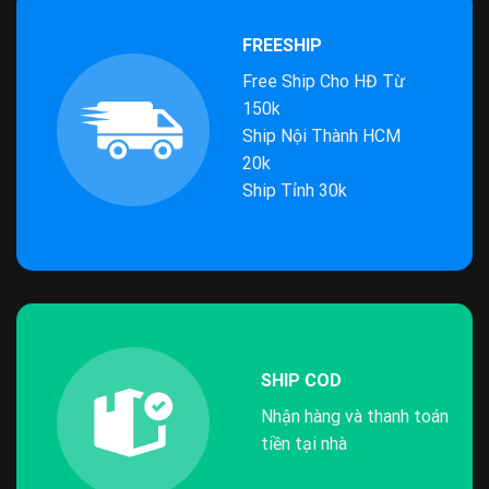
FREESHIP
Free Ship Cho HĐ Từ
150k
Ship Nội Thành HCM
20k
Ship Tỉnh 30k
SHIP COD
Nhận hàng và thanh toán
tiền tại nhà