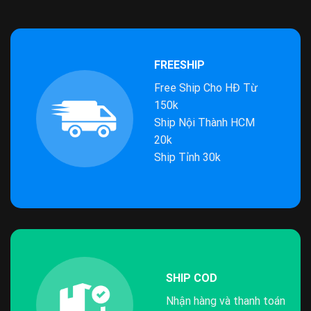
FREESHIP
Free Ship Cho HĐ Từ
150k
Ship Nội Thành HCM
20k
Ship Tỉnh 30k
SHIP COD
Nhận hàng và thanh toán