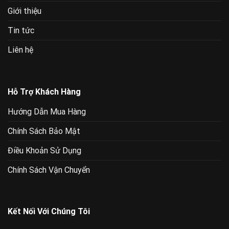
Giới thiệu
Tin tức
Liên hệ
Hỗ Trợ Khách Hàng
Hướng Dẫn Mua Hàng
Chính Sách Bảo Mật
Điều Khoản Sử Dụng
Chính Sách Vận Chuyển
Kết Nối Với Chúng Tôi