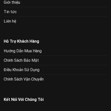
Giới thiệu
Tin tức
Liên hệ
Hỗ Trợ Khách Hàng
Hướng Dẫn Mua Hàng
Chính Sách Bảo Mật
Điều Khoản Sử Dụng
Chính Sách Vận Chuyển
Kết Nối Với Chúng Tôi