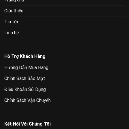
Giới thiệu
Tin tức
Liên hệ
Hỗ Trợ Khách Hàng
Hướng Dẫn Mua Hàng
Chính Sách Bảo Mật
Điều Khoản Sử Dụng
Chính Sách Vận Chuyển
Kết Nối Với Chúng Tôi