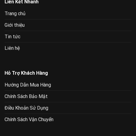
Liên Kết Nhanh
Trang chủ
Giới thiệu
Tin tức
Liên hệ
Hỗ Trợ Khách Hàng
Hướng Dẫn Mua Hàng
Chính Sách Bảo Mật
Điều Khoản Sử Dụng
Chính Sách Vận Chuyển