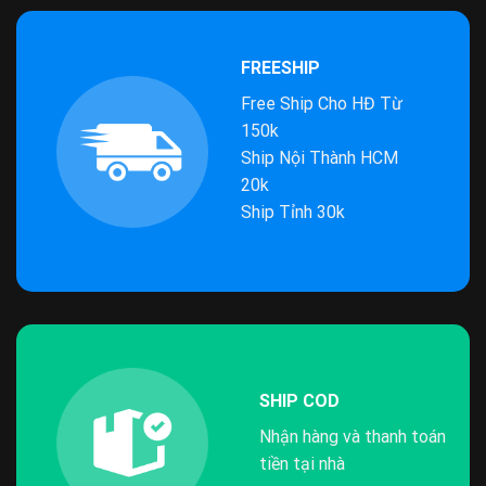
FREESHIP
Free Ship Cho HĐ Từ
150k
Ship Nội Thành HCM
20k
Ship Tỉnh 30k
SHIP COD
Nhận hàng và thanh toán
tiền tại nhà