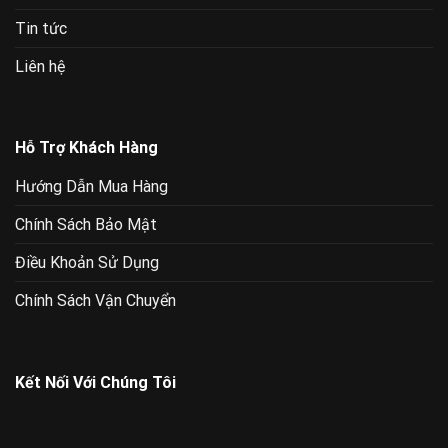
Tin tức
Liên hệ
Hỗ Trợ Khách Hàng
Hướng Dẫn Mua Hàng
Chính Sách Bảo Mật
Điều Khoản Sử Dụng
Chính Sách Vận Chuyển
Kết Nối Với Chúng Tôi