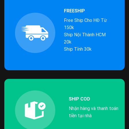
FREESHIP
Free Ship Cho HĐ Từ
150k
Ship Nội Thành HCM
20k
Ship Tỉnh 30k
SHIP COD
Nhận hàng và thanh toán
tiền tại nhà