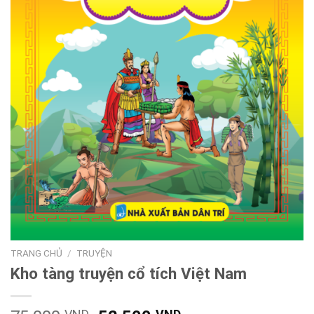
TRANG CHỦ
/
TRUYỆN
Kho tàng truyện cổ tích Việt Nam