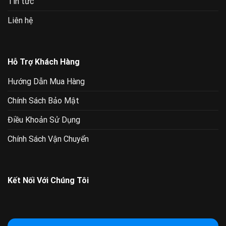
Tin tức
Liên hệ
Hỗ Trợ Khách Hàng
Hướng Dẫn Mua Hàng
Chính Sách Bảo Mật
Điều Khoản Sử Dụng
Chính Sách Vận Chuyển
Kết Nối Với Chúng Tôi