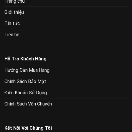
Trang chủ
Giới thiệu
Tin tức
Liên hệ
Hỗ Trợ Khách Hàng
Hướng Dẫn Mua Hàng
Chính Sách Bảo Mật
Điều Khoản Sử Dụng
Chính Sách Vận Chuyển
Kết Nối Với Chúng Tôi