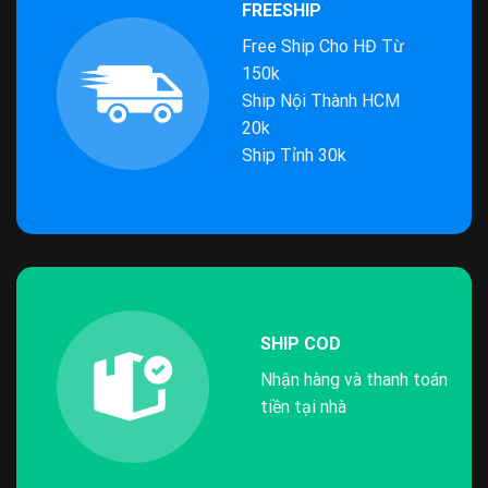
FREESHIP
Free Ship Cho HĐ Từ
150k
Ship Nội Thành HCM
20k
Ship Tỉnh 30k
SHIP COD
Nhận hàng và thanh toán
tiền tại nhà