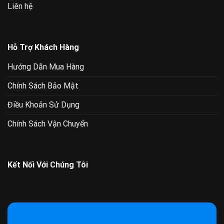
Liên hệ
Hỗ Trợ Khách Hàng
Hướng Dẫn Mua Hàng
Chính Sách Bảo Mật
Điều Khoản Sử Dụng
Chính Sách Vận Chuyển
Kết Nối Với Chúng Tôi