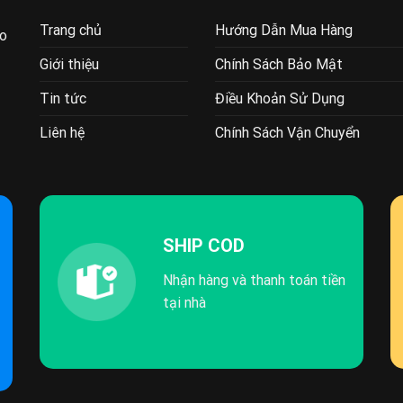
Trang chủ
Hướng Dẫn Mua Hàng
ao
Giới thiệu
Chính Sách Bảo Mật
Tin tức
Điều Khoản Sử Dụng
Liên hệ
Chính Sách Vận Chuyển
SHIP COD
Nhận hàng và thanh toán tiền
tại nhà