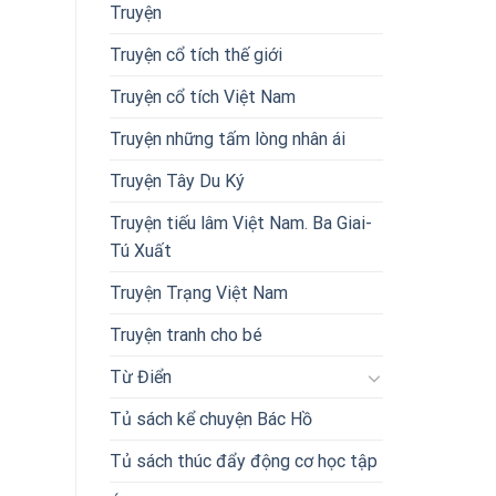
Truyện
Truyện cổ tích thế giới
Truyện cổ tích Việt Nam
Truyện những tấm lòng nhân ái
Truyện Tây Du Ký
Truyện tiếu lâm Việt Nam. Ba Giai-
Tú Xuất
Truyện Trạng Việt Nam
Truyện tranh cho bé
Từ Điển
Tủ sách kể chuyện Bác Hồ
Tủ sách thúc đẩy động cơ học tập