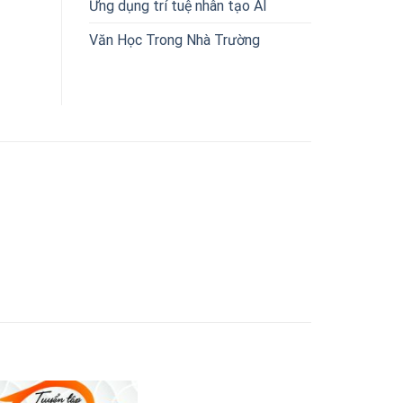
Ứng dụng trí tuệ nhân tạo AI
Văn Học Trong Nhà Trường