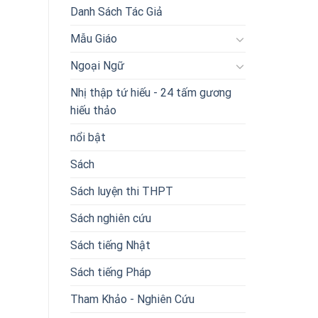
Danh Sách Tác Giả
Mẫu Giáo
Ngoại Ngữ
Nhị thập tứ hiếu - 24 tấm gương
hiếu thảo
nổi bật
Sách
Sách luyện thi THPT
Sách nghiên cứu
Sách tiếng Nhật
Sách tiếng Pháp
Tham Khảo - Nghiên Cứu