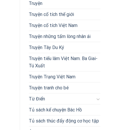
Truyện
Truyện cổ tích thế giới
Truyện cổ tích Việt Nam
Truyện những tấm lòng nhân ái
Truyện Tây Du Ký
Truyện tiếu lâm Việt Nam. Ba Giai-
Tú Xuất
Truyện Trạng Việt Nam
Truyện tranh cho bé
Từ Điển
Tủ sách kể chuyện Bác Hồ
Tủ sách thúc đẩy động cơ học tập