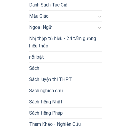
Danh Sách Tác Giả
Mẫu Giáo
Ngoại Ngữ
Nhị thập tứ hiếu - 24 tấm gương
hiếu thảo
nổi bật
Sách
Sách luyện thi THPT
Sách nghiên cứu
Sách tiếng Nhật
Sách tiếng Pháp
Tham Khảo - Nghiên Cứu