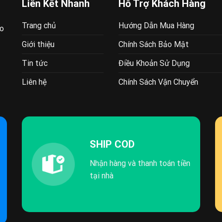
Liên Kết Nhanh
Hỗ Trợ Khách Hàng
Trang chủ
Hướng Dẫn Mua Hàng
ao
Giới thiệu
Chính Sách Bảo Mật
Tin tức
Điều Khoản Sử Dụng
Liên hệ
Chính Sách Vận Chuyển
SHIP COD
Nhận hàng và thanh toán tiền
tại nhà