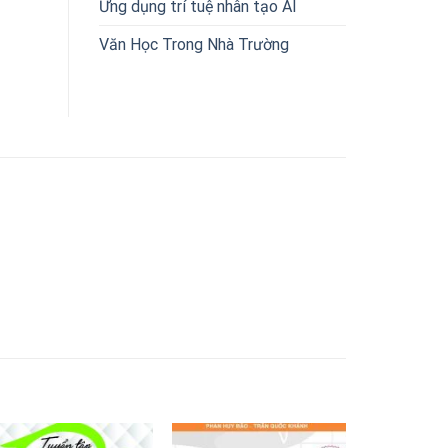
Ứng dụng trí tuệ nhân tạo AI
Văn Học Trong Nhà Trường