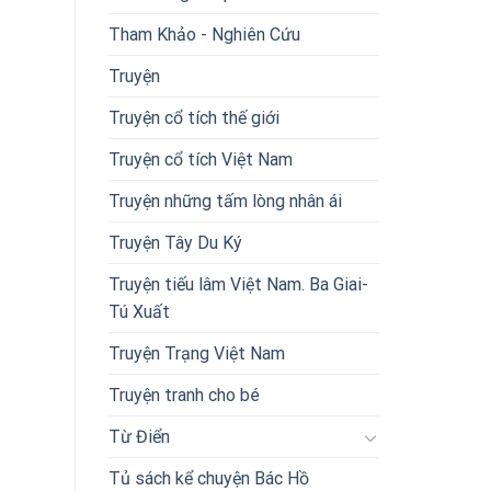
Tham Khảo - Nghiên Cứu
Truyện
Truyện cổ tích thế giới
Truyện cổ tích Việt Nam
Truyện những tấm lòng nhân ái
Truyện Tây Du Ký
Truyện tiếu lâm Việt Nam. Ba Giai-
Tú Xuất
Truyện Trạng Việt Nam
Truyện tranh cho bé
Từ Điển
Tủ sách kể chuyện Bác Hồ