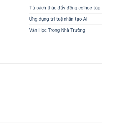
Tủ sách thúc đẩy động cơ học tập
Ứng dụng trí tuệ nhân tạo AI
Văn Học Trong Nhà Trường