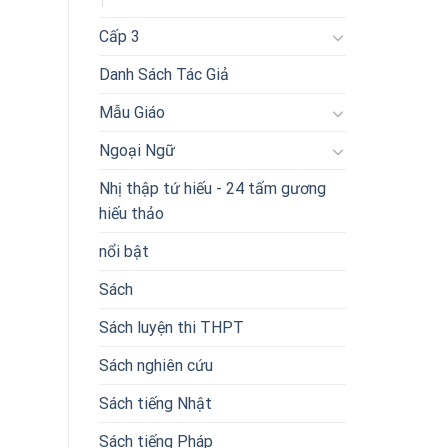
Cấp 3
Danh Sách Tác Giả
Mẫu Giáo
Ngoại Ngữ
Nhị thập tứ hiếu - 24 tấm gương
hiếu thảo
nổi bật
Sách
Sách luyện thi THPT
Sách nghiên cứu
Sách tiếng Nhật
Sách tiếng Pháp