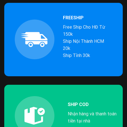
FREESHIP
Free Ship Cho HĐ Từ
150k
Ship Nội Thành HCM
20k
Ship Tỉnh 30k
SHIP COD
Nhận hàng và thanh toán
tiền tại nhà