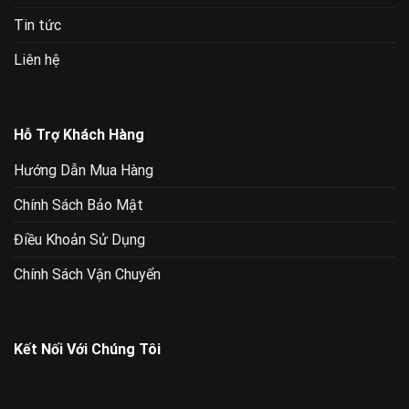
Tin tức
Liên hệ
Hỗ Trợ Khách Hàng
Hướng Dẫn Mua Hàng
Chính Sách Bảo Mật
Điều Khoản Sử Dụng
Chính Sách Vận Chuyển
Kết Nối Với Chúng Tôi