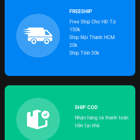
FREESHIP
Free Ship Cho HĐ Từ
150k
Ship Nội Thành HCM
20k
Ship Tỉnh 30k
SHIP COD
Nhận hàng và thanh toán
tiền tại nhà