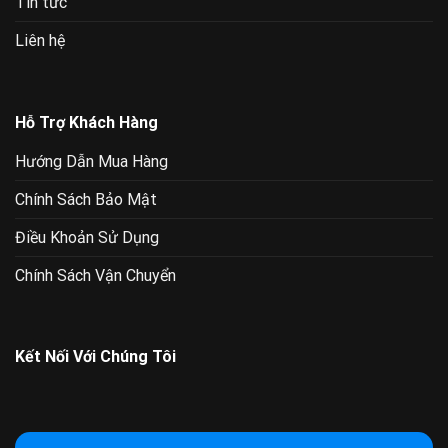
Tin tức
Liên hệ
Hỗ Trợ Khách Hàng
Hướng Dẫn Mua Hàng
Chính Sách Bảo Mật
Điều Khoản Sử Dụng
Chính Sách Vận Chuyển
Kết Nối Với Chúng Tôi