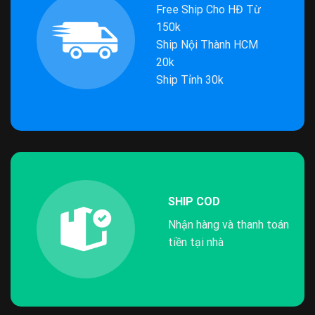
Free Ship Cho HĐ Từ
150k
Ship Nội Thành HCM
20k
Ship Tỉnh 30k
SHIP COD
Nhận hàng và thanh toán
tiền tại nhà