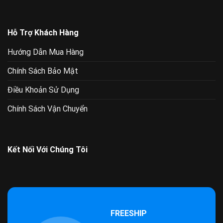
Hỗ Trợ Khách Hàng
Hướng Dẫn Mua Hàng
Chính Sách Bảo Mật
Điều Khoản Sử Dụng
Chính Sách Vận Chuyển
Kết Nối Với Chúng Tôi
FREESHIP