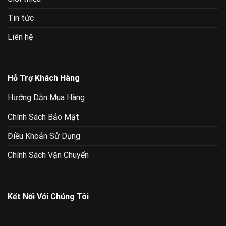
Tin tức
Liên hệ
Hỗ Trợ Khách Hàng
Hướng Dẫn Mua Hàng
Chính Sách Bảo Mật
Điều Khoản Sử Dụng
Chính Sách Vận Chuyển
Kết Nối Với Chúng Tôi