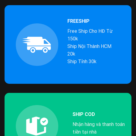
FREESHIP
Free Ship Cho HĐ Từ
150k
Ship Nội Thành HCM
20k
Ship Tỉnh 30k
SHIP COD
Nhận hàng và thanh toán
tiền tại nhà