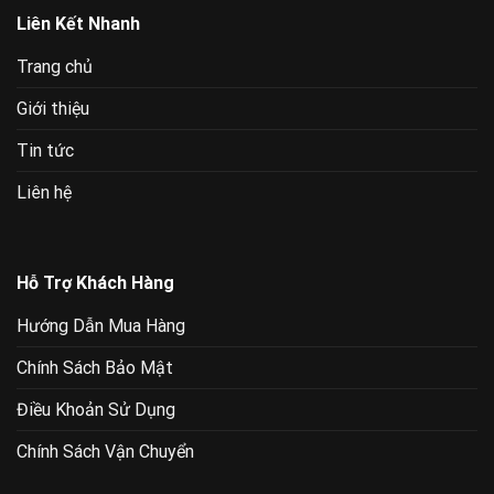
Liên Kết Nhanh
Trang chủ
Giới thiệu
Tin tức
Liên hệ
Hỗ Trợ Khách Hàng
Hướng Dẫn Mua Hàng
Chính Sách Bảo Mật
Điều Khoản Sử Dụng
Chính Sách Vận Chuyển