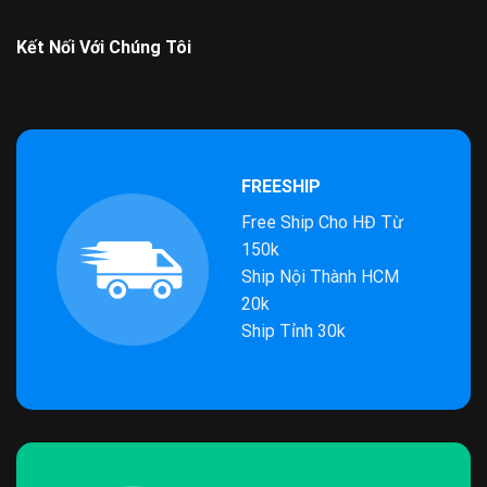
Kết Nối Với Chúng Tôi
FREESHIP
Free Ship Cho HĐ Từ
150k
Ship Nội Thành HCM
20k
Ship Tỉnh 30k