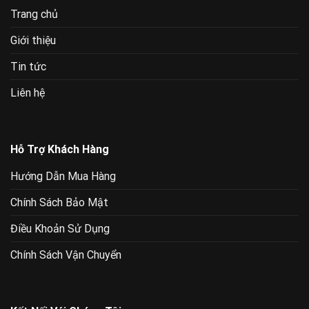
Trang chủ
Giới thiệu
Tin tức
Liên hệ
Hỗ Trợ Khách Hàng
Hướng Dẫn Mua Hàng
Chính Sách Bảo Mật
Điều Khoản Sử Dụng
Chính Sách Vận Chuyển