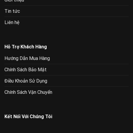
Tin tức
Liên hệ
Hỗ Trợ Khách Hàng
Hướng Dẫn Mua Hàng
Chính Sách Bảo Mật
Điều Khoản Sử Dụng
Chính Sách Vận Chuyển
Kết Nối Với Chúng Tôi