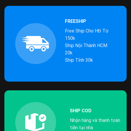
FREESHIP
Free Ship Cho HĐ Từ
150k
Ship Nội Thành HCM
20k
Ship Tỉnh 30k
SHIP COD
Nhận hàng và thanh toán
tiền tại nhà