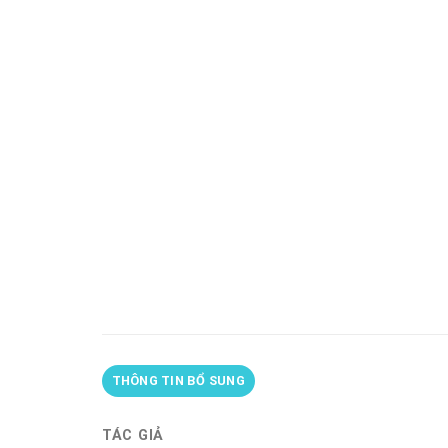
THÔNG TIN BỔ SUNG
TÁC GIẢ