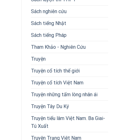
Sách nghiên cứu
Sách tiếng Nhật
Sách tiếng Pháp
Tham Khảo - Nghiên Cứu
Truyện
Truyện cổ tích thế giới
Truyện cổ tích Việt Nam
Truyện những tấm lòng nhân ái
Truyện Tây Du Ký
Truyện tiếu lâm Việt Nam. Ba Giai-
Tú Xuất
Truyện Trạng Việt Nam