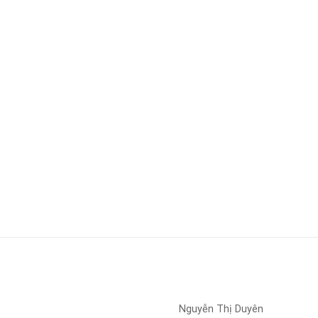
Nguyễn Thị Duyên