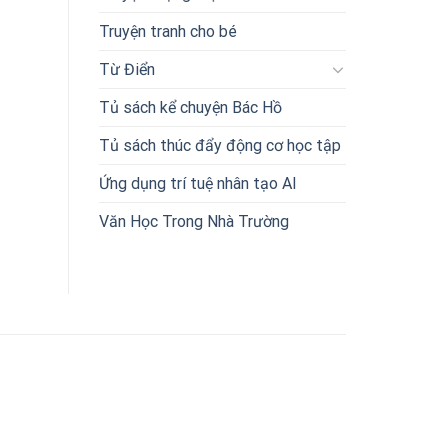
Truyện tranh cho bé
Từ Điển
Tủ sách kể chuyện Bác Hồ
Tủ sách thúc đẩy động cơ học tập
Ứng dụng trí tuệ nhân tạo AI
Văn Học Trong Nhà Trường