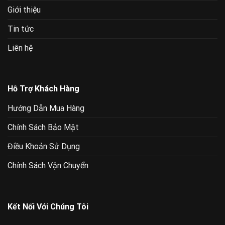
Giới thiệu
Tin tức
Liên hệ
Hỗ Trợ Khách Hàng
Hướng Dẫn Mua Hàng
Chính Sách Bảo Mật
Điều Khoản Sử Dụng
Chính Sách Vận Chuyển
Kết Nối Với Chúng Tôi