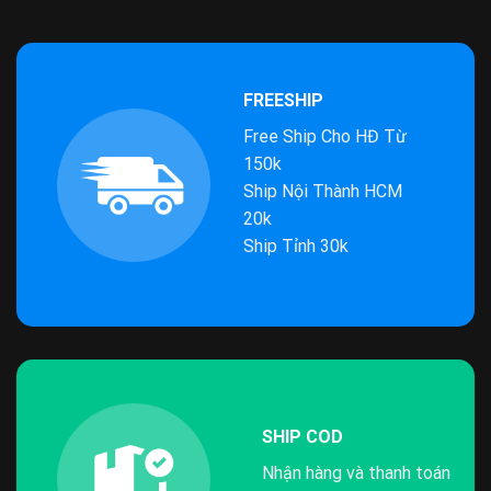
FREESHIP
Free Ship Cho HĐ Từ
150k
Ship Nội Thành HCM
20k
Ship Tỉnh 30k
SHIP COD
Nhận hàng và thanh toán