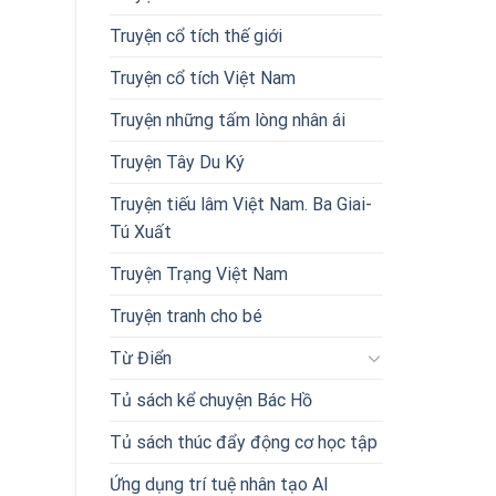
Truyện cổ tích thế giới
Truyện cổ tích Việt Nam
Truyện những tấm lòng nhân ái
Truyện Tây Du Ký
Truyện tiếu lâm Việt Nam. Ba Giai-
Tú Xuất
Truyện Trạng Việt Nam
Truyện tranh cho bé
Từ Điển
Tủ sách kể chuyện Bác Hồ
Tủ sách thúc đẩy động cơ học tập
Ứng dụng trí tuệ nhân tạo AI