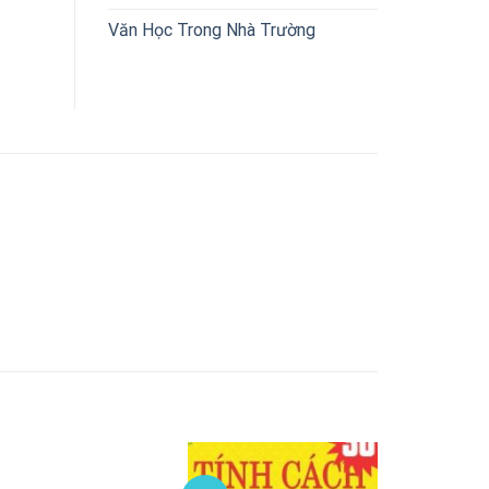
Văn Học Trong Nhà Trường