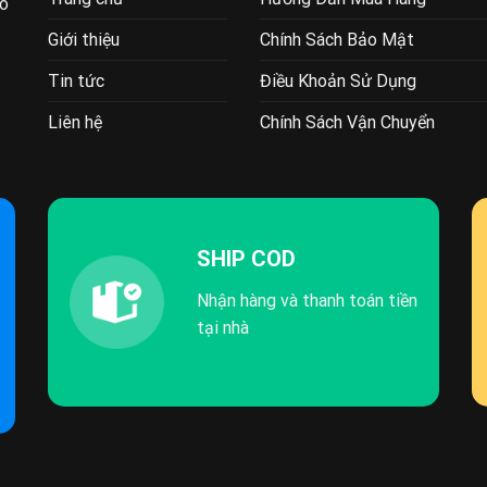
ao
Giới thiệu
Chính Sách Bảo Mật
Tin tức
Điều Khoản Sử Dụng
Liên hệ
Chính Sách Vận Chuyển
SHIP COD
Nhận hàng và thanh toán tiền
tại nhà