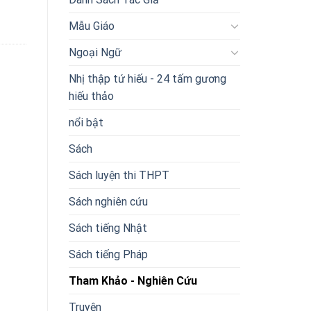
Mẫu Giáo
Ngoại Ngữ
Nhị thập tứ hiếu - 24 tấm gương
hiếu thảo
nổi bật
Sách
Sách luyện thi THPT
Sách nghiên cứu
Sách tiếng Nhật
Sách tiếng Pháp
Tham Khảo - Nghiên Cứu
Truyện