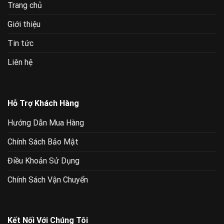
Trang chủ
Giới thiệu
Tin tức
Liên hệ
Hỗ Trợ Khách Hàng
Hướng Dẫn Mua Hàng
Chính Sách Bảo Mật
Điều Khoản Sử Dụng
Chính Sách Vận Chuyển
Kết Nối Với Chúng Tôi