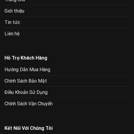
Giới thiệu
Tin tức
Liên hệ
Hỗ Trợ Khách Hàng
Hướng Dẫn Mua Hàng
Chính Sách Bảo Mật
Điều Khoản Sử Dụng
Chính Sách Vận Chuyển
Kết Nối Với Chúng Tôi