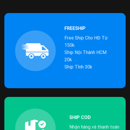
FREESHIP
Free Ship Cho HĐ Từ
150k
Ship Nội Thành HCM
20k
Ship Tỉnh 30k
SHIP COD
Nhận hàng và thanh toán