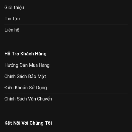
Giới thiệu
Tin tức
Liên hệ
Hỗ Trợ Khách Hàng
Hướng Dẫn Mua Hàng
Chính Sách Bảo Mật
Điều Khoản Sử Dụng
Chính Sách Vận Chuyển
Kết Nối Với Chúng Tôi