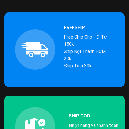
FREESHIP
Free Ship Cho HĐ Từ
150k
Ship Nội Thành HCM
20k
Ship Tỉnh 30k
SHIP COD
Nhận hàng và thanh toán