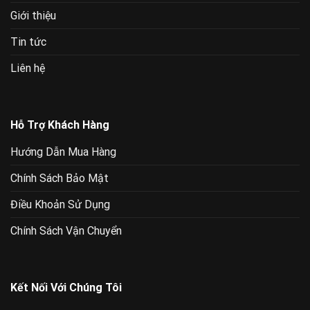
Giới thiệu
Tin tức
Liên hệ
Hỗ Trợ Khách Hàng
Hướng Dẫn Mua Hàng
Chính Sách Bảo Mật
Điều Khoản Sử Dụng
Chính Sách Vận Chuyển
Kết Nối Với Chúng Tôi