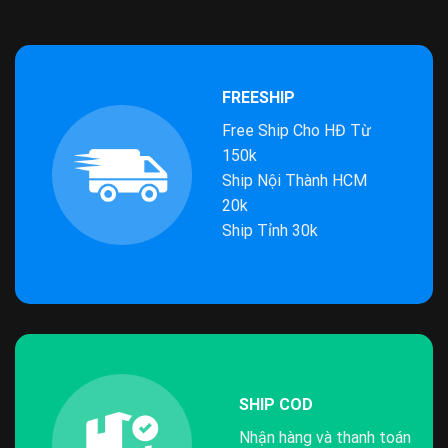
FREESHIP
Free Ship Cho HĐ Từ
150k
Ship Nội Thành HCM
20k
Ship Tỉnh 30k
SHIP COD
Nhận hàng và thanh toán