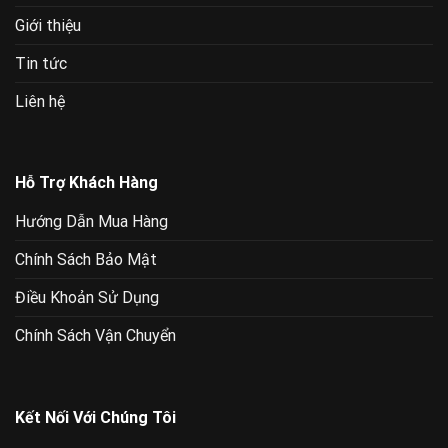
Giới thiệu
Tin tức
Liên hệ
Hỗ Trợ Khách Hàng
Hướng Dẫn Mua Hàng
Chính Sách Bảo Mật
Điều Khoản Sử Dụng
Chính Sách Vận Chuyển
Kết Nối Với Chúng Tôi