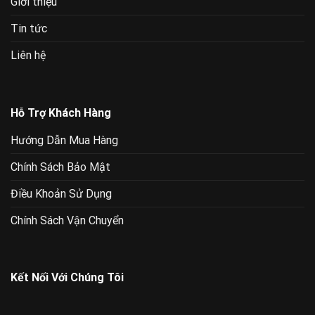
Giới thiệu
Tin tức
Liên hệ
Hỗ Trợ Khách Hàng
Hướng Dẫn Mua Hàng
Chính Sách Bảo Mật
Điều Khoản Sử Dụng
Chính Sách Vận Chuyển
Kết Nối Với Chúng Tôi