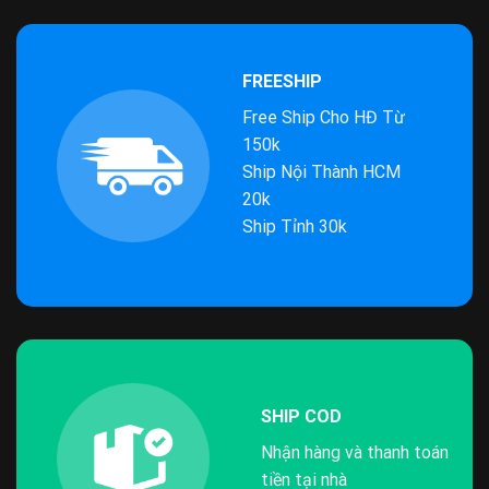
FREESHIP
Free Ship Cho HĐ Từ
150k
Ship Nội Thành HCM
20k
Ship Tỉnh 30k
SHIP COD
Nhận hàng và thanh toán
tiền tại nhà