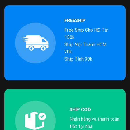
FREESHIP
Free Ship Cho HĐ Từ
150k
Ship Nội Thành HCM
20k
Ship Tỉnh 30k
SHIP COD
Nhận hàng và thanh toán
tiền tại nhà