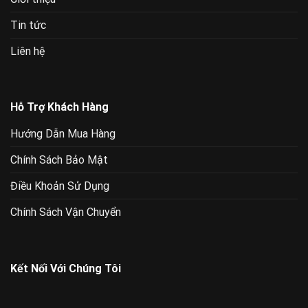
Tin tức
Liên hệ
Hỗ Trợ Khách Hàng
Hướng Dẫn Mua Hàng
Chính Sách Bảo Mật
Điều Khoản Sử Dụng
Chính Sách Vận Chuyển
Kết Nối Với Chúng Tôi