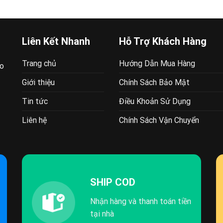
Liên Kết Nhanh
Hỗ Trợ Khách Hàng
Trang chủ
Hướng Dẫn Mua Hàng
ao
Giới thiệu
Chính Sách Bảo Mật
Tin tức
Điều Khoản Sử Dụng
Liên hệ
Chính Sách Vận Chuyển
SHIP COD
Nhận hàng và thanh toán tiền
tại nhà