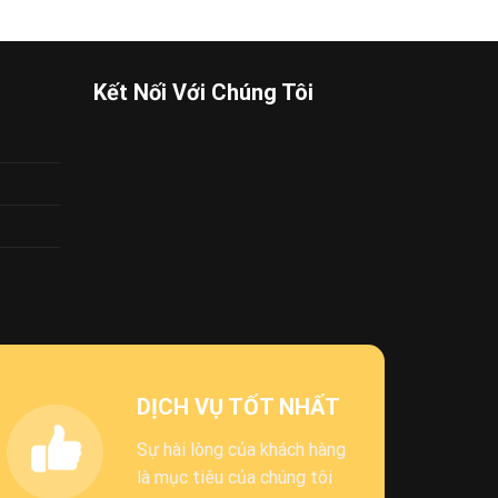
Kết Nối Với Chúng Tôi
DỊCH VỤ TỐT NHẤT
Sự hài lòng của khách hàng
là mục tiêu của chúng tôi