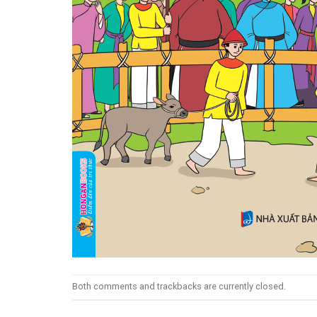
Both comments and trackbacks are currently closed.