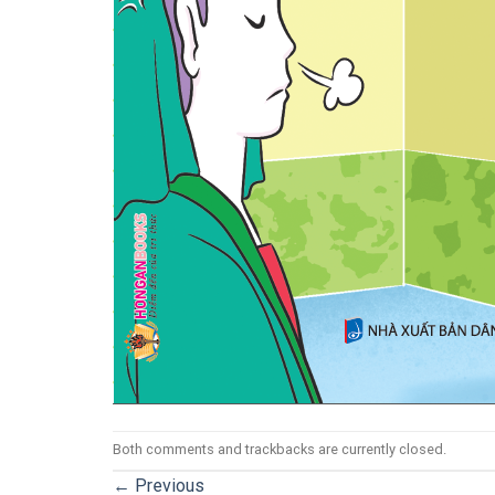
Both comments and trackbacks are currently closed.
←
Previous