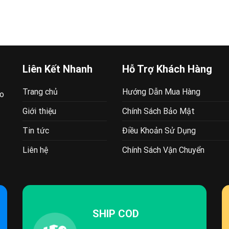
Liên Kết Nhanh
Hỗ Trợ Khách Hàng
Trang chủ
Hướng Dẫn Mua Hàng
ao
Giới thiệu
Chính Sách Bảo Mật
Tin tức
Điều Khoản Sử Dụng
Liên hệ
Chính Sách Vận Chuyển
SHIP COD